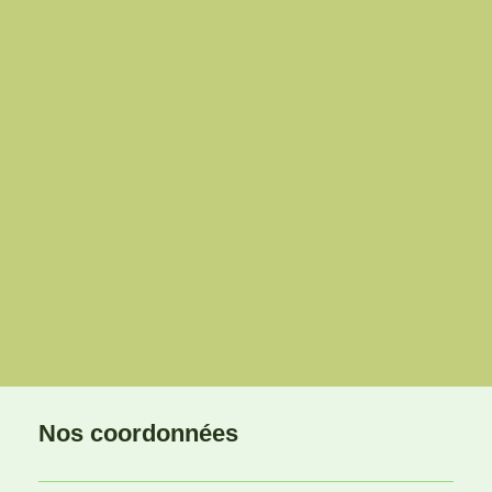
Nos coordonnées