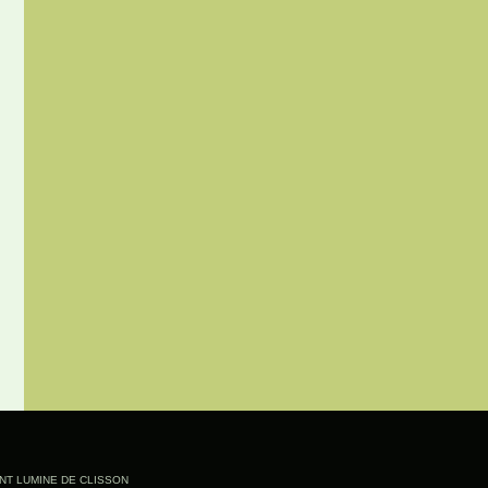
INT LUMINE DE CLISSON