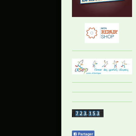
Partager