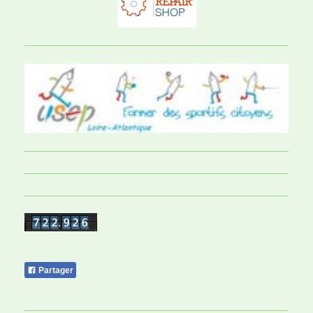
Partager