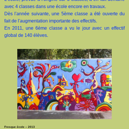
avec 4 classes dans une école encore en travaux.
Dès l'année suivante, une 5ème classe a été ouverte du
fait de l'augmentation importante des effectifs.
En 2011, une 6ème classe a vu le jour avec un effectif
global de 140 élèves.
Fresque école – 2013